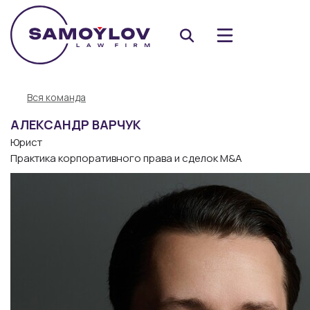
Вся команда
АЛЕКСАНДР ВАРЧУК
Юрист
Практика корпоративного права и сделок M&A