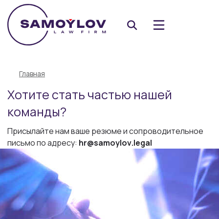
Главная
Хотите стать частью нашей
команды?
Присылайте нам ваше резюме и сопроводительное
письмо по адресу:
hr
@
samoylov
.
legal